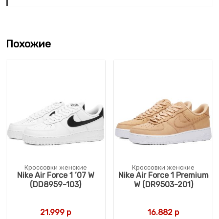
Похожие
Кроссовки женские
Кроссовки женские
Nike Air Force 1 ’07 W
Nike Air Force 1 Premium
(DD8959-103)
W (DR9503-201)
21.999
р
16.882
р