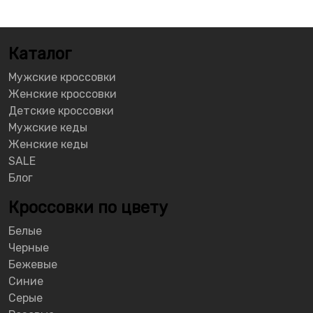
Каталог
Мужские кроссовки
Женские кроссовки
Детские кроссовки
Мужские кеды
Женские кеды
SALE
Блог
Кроссовки по цвету
Белые
Черные
Бежевые
Синие
Серые