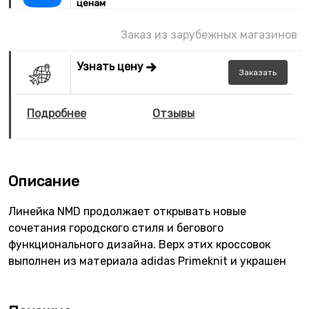
ценам
Заказ из зарубежных магазинов
Узнать цену
Заказать
Подробнее
Отзывы
Описание
Линейка NMD продолжает открывать новые
сочетания городского стиля и бегового
функционального дизайна. Верх этих кроссовок
выполнен из материала adidas Primeknit и украшен