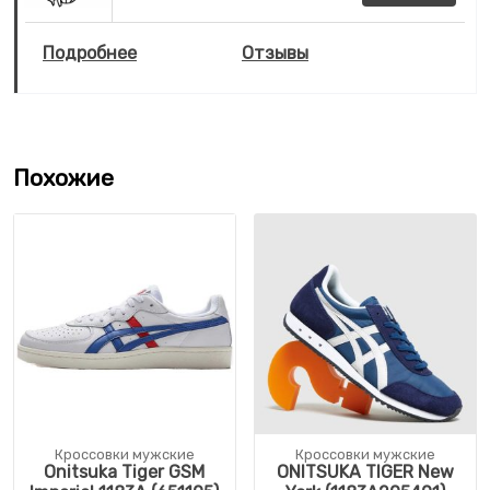
Подробнее
Отзывы
Похожие
Кроссовки мужские
Кроссовки мужские
Onitsuka Tiger GSM
ONITSUKA TIGER New