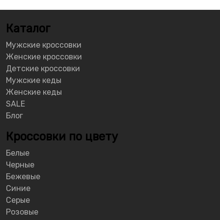
Каталог
Мужские кроссовки
Женские кроссовки
Детские кроссовки
Мужские кеды
Женские кеды
SALE
Блог
Кроссовки по цвету
Белые
Черные
Бежевые
Синие
Серые
Розовые