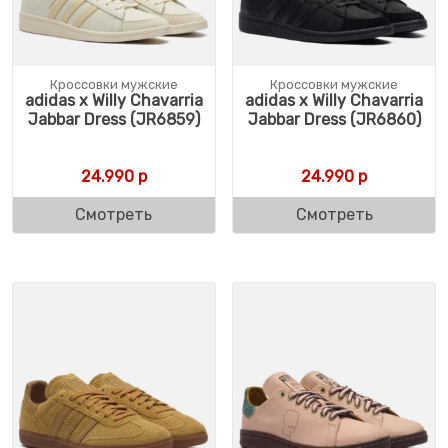
Кроссовки мужские
Кроссовки мужские
adidas x Willy Chavarria
adidas x Willy Chavarria
Jabbar Dress (JR6859)
Jabbar Dress (JR6860)
24.990
р
24.990
р
Смотреть
Смотреть