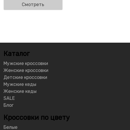
Смотреть
Каталог
Мужские кроссовки
Женские кроссовки
Детские кроссовки
Мужские кеды
Женские кеды
SALE
Блог
Кроссовки по цвету
Белые