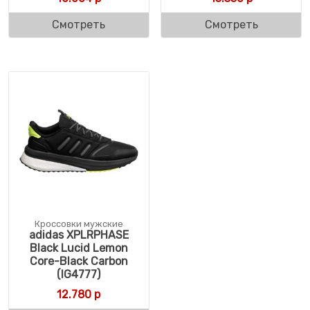
Смотреть
Смотреть
Кроссовки мужские
adidas XPLRPHASE
Black Lucid Lemon
Core-Black Carbon
(IG4777)
12.780
р