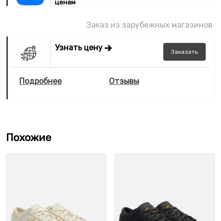
ценам
Заказ из зарубежных магазинов
Узнать цену
Заказать
Подробнее
Отзывы
Похожие