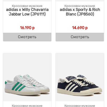
Кроссовки мужские
Кроссовки мужские
adidas x Willy Chavarria
adidas x Sporty & Rich
Jabbar Low (JP6111)
Blanc (JP8560)
16.190
р
14.690
р
Смотреть
Смотреть
Кроссовки мужские
Кроссовки мужские