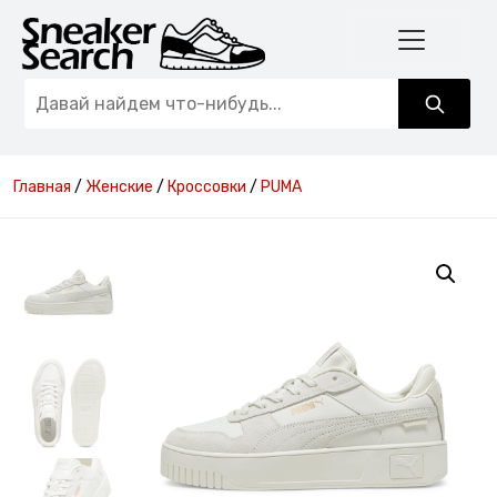
Главная
/
Женские
/
Кроссовки
/
PUMA