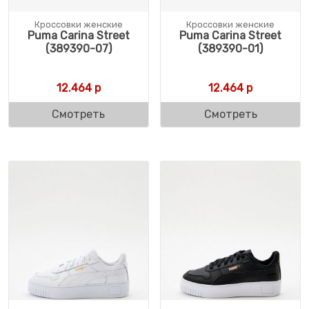
Кроссовки женские
Кроссовки женские
Puma Carina Street
Puma Carina Street
(389390-07)
(389390-01)
12.464
р
12.464
р
Смотреть
Смотреть