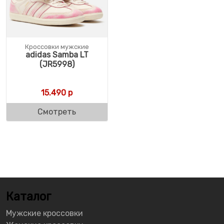
Кроссовки мужские
adidas Samba LT
(JR5998)
15.490
р
Смотреть
Каталог
Мужские кроссовки