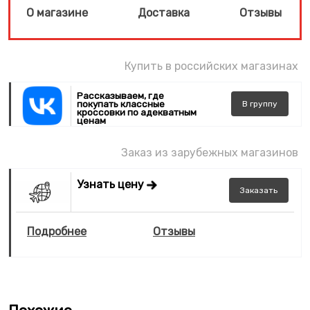
О магазине
Доставка
Отзывы
Купить в российских магазинах
Рассказываем, где
покупать классные
В
группу
кроссовки по адекватным
ценам
Заказ из зарубежных магазинов
Узнать цену
Заказать
Подробнее
Отзывы