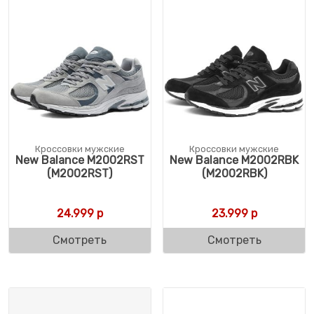
Кроссовки мужские
Кроссовки мужские
New Balance M2002RST
New Balance M2002RBK
(M2002RST)
(M2002RBK)
24.999
р
23.999
р
Смотреть
Смотреть