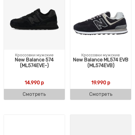
Кроссовки мужские
Кроссовки мужские
New Balance 574
New Balance ML574 EVB
(ML574EVE-)
(ML574EVB)
14.990
р
19.990
р
Смотреть
Смотреть