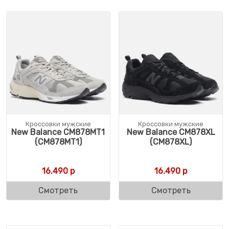
Кроссовки мужские
Кроссовки мужские
New Balance CM878MT1
New Balance CM878XL
(CM878MT1)
(CM878XL)
16.490
р
16.490
р
Смотреть
Смотреть