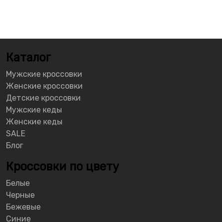
Каталог
Мужские кроссовки
Женские кроссовки
Детские кроссовки
Мужские кеды
Женские кеды
SALE
Блог
Кроссовки по цвету
Белые
Черные
Бежевые
Синие