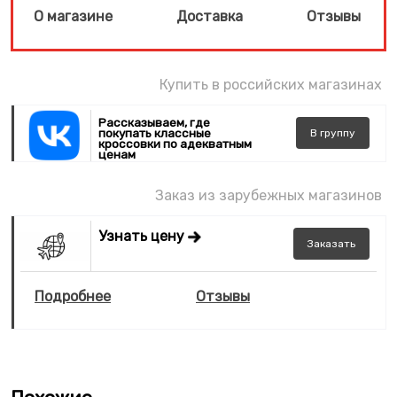
О магазине
Доставка
Отзывы
Купить в российских магазинах
Рассказываем, где
покупать классные
В
группу
кроссовки по адекватным
ценам
Заказ из зарубежных магазинов
Узнать цену
Заказать
Подробнее
Отзывы