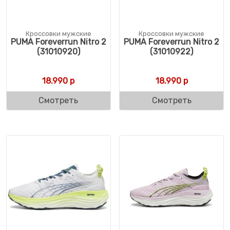
Кроссовки мужские
Кроссовки мужские
PUMA Foreverrun Nitro 2
PUMA Foreverrun Nitro 2
(31010920)
(31010922)
18.990
р
18.990
р
Смотреть
Смотреть