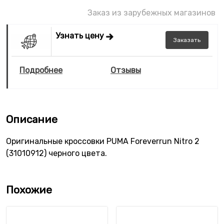
Заказ из зарубежных магазинов
Узнать цену
Заказать
Подробнее
Отзывы
Описание
Оригинальные кроссовки PUMA Foreverrun Nitro 2
(31010912) черного цвета.
Похожие