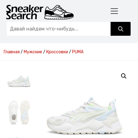
Главная
/
Мужские
/
Кроссовки
/
PUMA