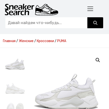
Главная
/
Женские
/
Кроссовки
/
PUMA