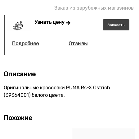
Заказ из зарубежных магазинов
Узнать цену
Заказать
Подробнее
Отзывы
Описание
Оригинальные кроссовки PUMA Rs-X Ostrich
(39364001) белого цвета.
Похожие