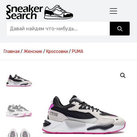
Главная
/
Женские
/
Кроссовки
/
PUMA