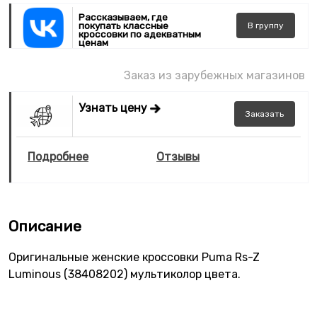
Рассказываем, где
покупать классные
В
группу
кроссовки по адекватным
ценам
Заказ из зарубежных магазинов
Узнать цену
Заказать
Подробнее
Отзывы
Описание
Оригинальные женские кроссовки Puma Rs-Z
Luminous (38408202) мультиколор цвета.