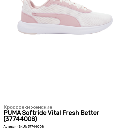
Кроссовки женские
PUMA Softride Vital Fresh Better
(37744008)
Артикул (SKU):
37744008