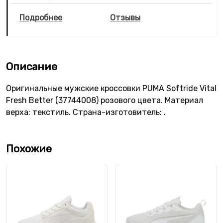
Подробнее
Отзывы
Описание
Оригинальные мужские кроссовки PUMA Softride Vital
Fresh Better (37744008) розового цвета. Материал
верха: текстиль. Страна-изготовитель: .
Похожие