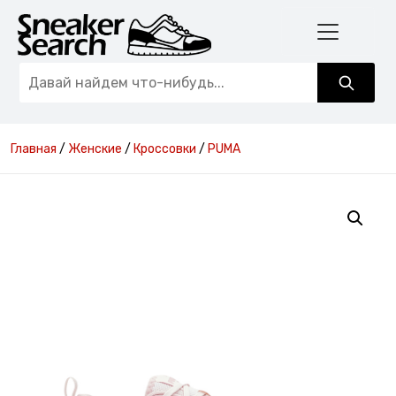
Главная
/
Женские
/
Кроссовки
/
PUMA