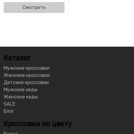
Смотреть
Каталог
Мужские кроссовки
Женские кроссовки
Детские кроссовки
Мужские кеды
Женские кеды
SALE
Блог
Кроссовки по цвету
Белые