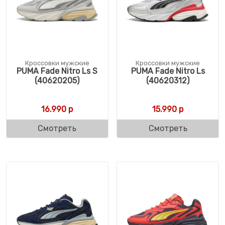
Кроссовки мужские
Кроссовки мужские
PUMA Fade Nitro Ls S
PUMA Fade Nitro Ls
(40620205)
(40620312)
16.990
р
15.990
р
Смотреть
Смотреть