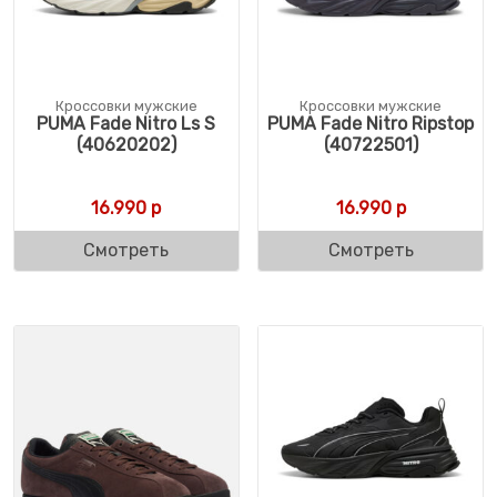
Кроссовки мужские
Кроссовки мужские
PUMA Fade Nitro Ls S
PUMA Fade Nitro Ripstop
(40620202)
(40722501)
16.990
р
16.990
р
Смотреть
Смотреть