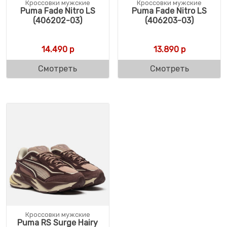
Кроссовки мужские
Кроссовки мужские
Puma Fade Nitro LS
Puma Fade Nitro LS
(406202-03)
(406203-03)
14.490
р
13.890
р
Смотреть
Смотреть
Кроссовки мужские
Puma RS Surge Hairy