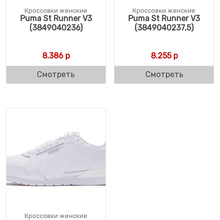
Кроссовки женские
Кроссовки женские
Puma St Runner V3
Puma St Runner V3
(3849040236)
(3849040237,5)
8.386
р
8.255
р
Смотреть
Смотреть
Кроссовки женские