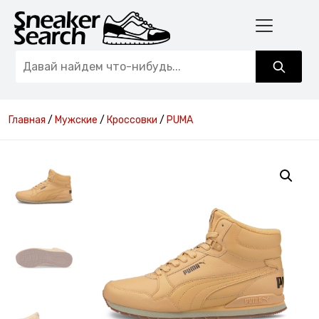
Главная
/
Мужские
/
Кроссовки
/
PUMA