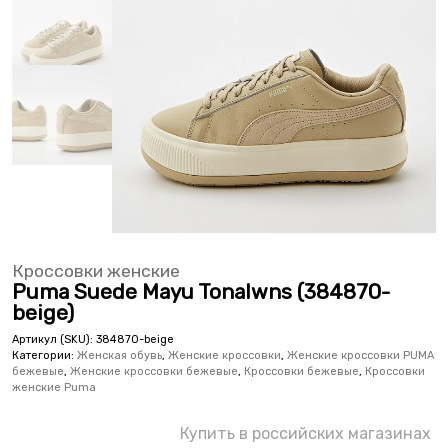
Кроссовки женские
Puma Suede Mayu Tonalwns (384870-
beige)
Артикул (SKU):
384870-beige
Категории:
Женская обувь
,
Женские кроссовки
,
Женские кроссовки PUMA
бежевые
,
Женские кроссовки бежевые
,
Кроссовки бежевые
,
Кроссовки
женские Puma
Купить в российских магазинах