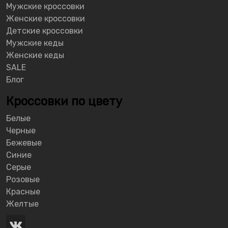
Мужские кроссовки
Женские кроссовки
Детские кроссовки
Мужские кеды
Женские кеды
SALE
Блог
Кроссовки по цвету
Белые
Черные
Бежевые
Синие
Серые
Розовые
Красные
Желтые