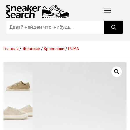
Главная
/
Женские
/
Кроссовки
/
PUMA