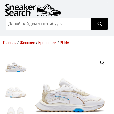
Главная
/
Женские
/
Кроссовки
/
PUMA