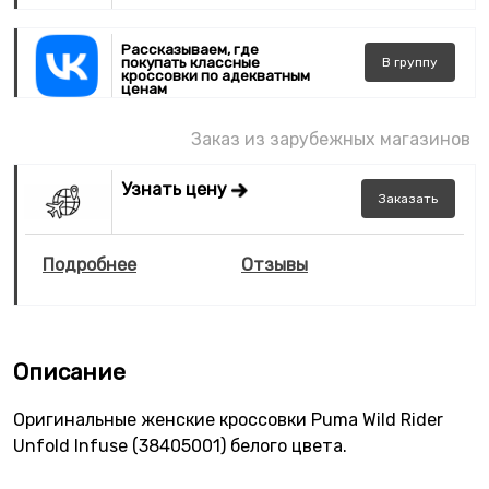
Рассказываем, где
покупать классные
В
группу
кроссовки по адекватным
ценам
Заказ из зарубежных магазинов
Узнать цену
Заказать
Подробнее
Отзывы
Описание
Оригинальные женские кроссовки Puma Wild Rider
Unfold Infuse (38405001) белого цвета.