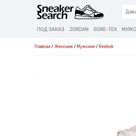
ПОД ЗАКАЗ
JORDAN
GORE-TEX
МУЖС
Главная
/
Женские
/
Мужские
/
Reebok