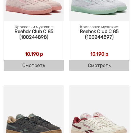
Кроссовки мужские
Кроссовки мужские
Reebok Club C 85
Reebok Club C 85
(100244898)
(100244897)
10.190
р
10.190
р
Смотреть
Смотреть