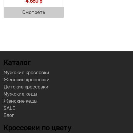
4.850
р
Смотреть
Каталог
Мужские кроссовки
Женские кроссовки
Детские кроссовки
Мужские кеды
Женские кеды
SALE
Блог
Кроссовки по цвету