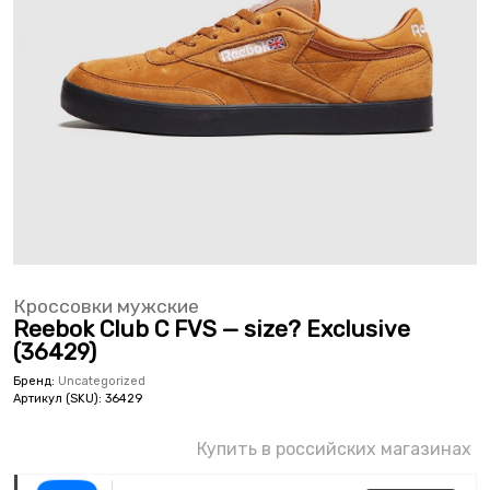
Кроссовки мужские
Reebok Club C FVS — size? Exclusive
(36429)
Бренд:
Uncategorized
Артикул (SKU):
36429
Купить в российских магазинах