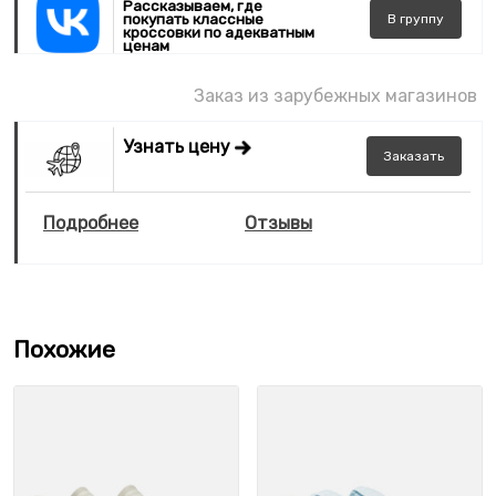
Рассказываем, где
покупать классные
В
группу
кроссовки по адекватным
ценам
Заказ из зарубежных магазинов
Узнать цену
Заказать
Подробнее
Отзывы
Похожие