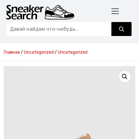
Главная
/
Uncategorized
/
Uncategorized