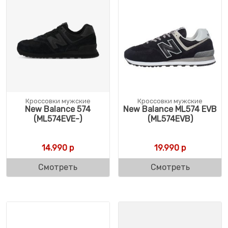
Кроссовки мужские
Кроссовки мужские
New Balance 574
New Balance ML574 EVB
(ML574EVE-)
(ML574EVB)
14.990
р
19.990
р
Смотреть
Смотреть