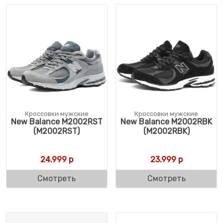
Кроссовки мужские
Кроссовки мужские
New Balance M2002RST
New Balance M2002RBK
(M2002RST)
(M2002RBK)
24.999
р
23.999
р
Смотреть
Смотреть