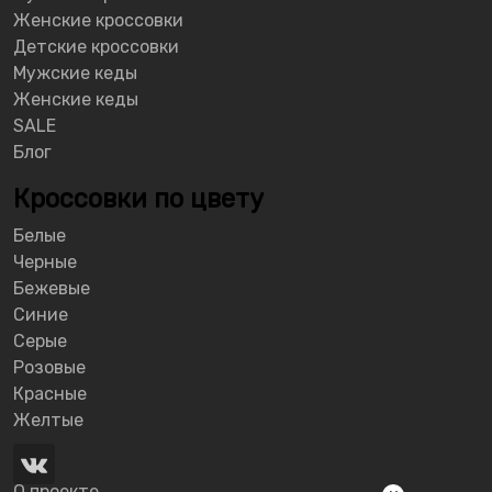
Женские кроссовки
Детские кроссовки
Мужские кеды
Женские кеды
SALE
Блог
Кроссовки по цвету
Белые
Черные
Бежевые
Синие
Серые
Розовые
Красные
Желтые
О проекте