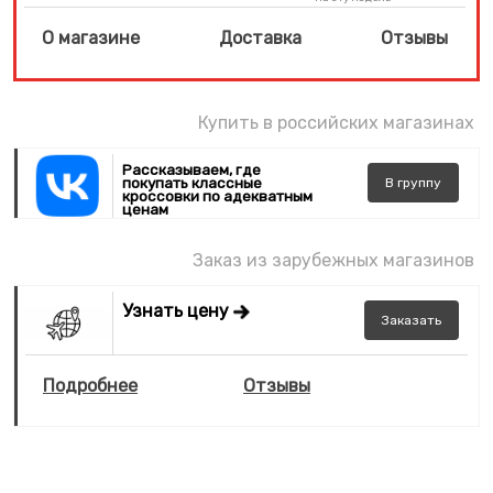
О магазине
Доставка
Отзывы
Купить в российских магазинах
Рассказываем, где
покупать классные
В
группу
кроссовки по адекватным
ценам
Заказ из зарубежных магазинов
Узнать цену
Заказать
Подробнее
Отзывы