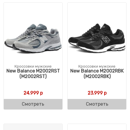
Кроссовки мужские
Кроссовки мужские
New Balance M2002RST
New Balance M2002RBK
(M2002RST)
(M2002RBK)
24.999
р
23.999
р
Смотреть
Смотреть