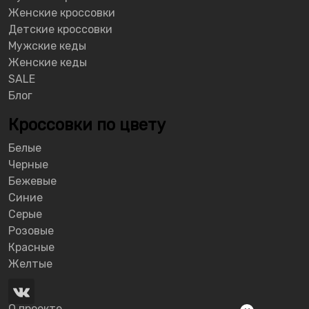
Женские кроссовки
Детские кроссовки
Мужские кеды
Женские кеды
SALE
Блог
Кроссовки по цвету
Белые
Черные
Бежевые
Синие
Серые
Розовые
Красные
Желтые
О проекте