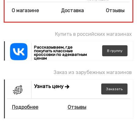
О магазине
Доставка
Отзывы
Купить в российских магазинах
Рассказываем, где
покупать классные
В
группу
кроссовки по адекватным
ценам
Заказ из зарубежных магазинов
Узнать цену
Заказать
Подробнее
Отзывы