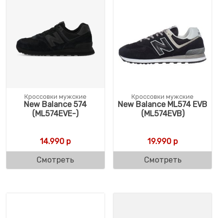
Кроссовки мужские
Кроссовки мужские
New Balance 574
New Balance ML574 EVB
(ML574EVE-)
(ML574EVB)
14.990
р
19.990
р
Смотреть
Смотреть