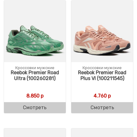
Кроссовки мужские
Кроссовки мужские
Reebok Premier Road
Reebok Premier Road
Ultra (100260281)
Plus VI (100211545)
8.850
р
4.760
р
Смотреть
Смотреть