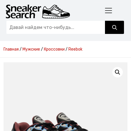
Главная
/
Мужские
/
Кроссовки
/
Reebok