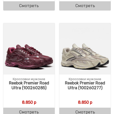
Смотреть
Смотреть
Кроссовки мужские
Кроссовки мужские
Reebok Premier Road
Reebok Premier Road
Ultra (100260285)
Ultra (100260277)
8.850
р
8.850
р
Смотреть
Смотреть