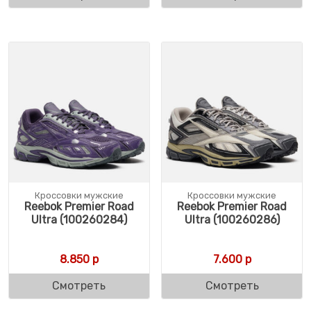
Кроссовки мужские
Кроссовки мужские
Reebok Premier Road
Reebok Premier Road
Ultra (100260284)
Ultra (100260286)
8.850
р
7.600
р
Смотреть
Смотреть