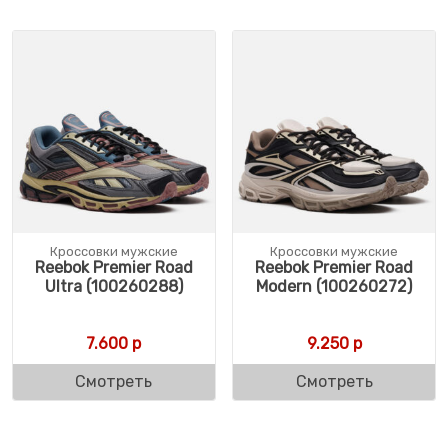
Кроссовки мужские
Кроссовки мужские
Reebok Premier Road
Reebok Premier Road
Ultra (100260288)
Modern (100260272)
7.600
р
9.250
р
Смотреть
Смотреть