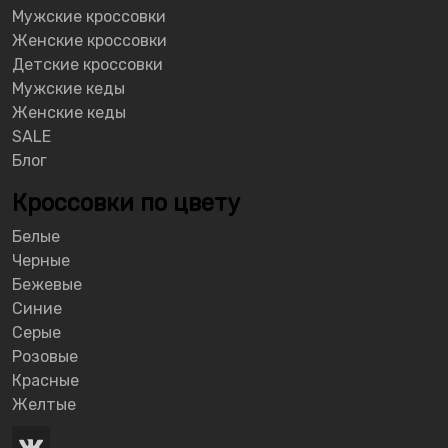
Мужские кроссовки
Женские кроссовки
Детские кроссовки
Мужские кеды
Женские кеды
SALE
Блог
Кроссовки по цвету
Белые
Черные
Бежевые
Синие
Серые
Розовые
Красные
Желтые