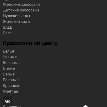
Женские кроссовки
Детские кроссовки
Мужские кеды
Женские кеды
SALE
Блог
Кроссовки по цвету
Белые
Черные
Бежевые
Синие
Серые
Розовые
Красные
Желтые
О проекте