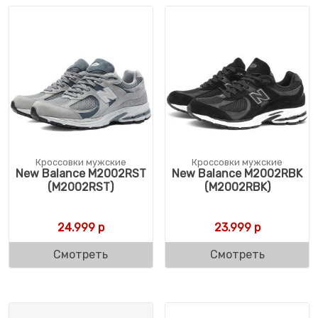
Кроссовки мужские
Кроссовки мужские
New Balance M2002RST
New Balance M2002RBK
(M2002RST)
(M2002RBK)
24.999
р
23.999
р
Смотреть
Смотреть