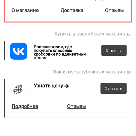
О магазине
Доставка
Отзывы
Купить в российских магазинах
Рассказываем, где
покупать классные
В
группу
кроссовки по адекватным
ценам
Заказ из зарубежных магазинов
Узнать цену
Заказать
Подробнее
Отзывы