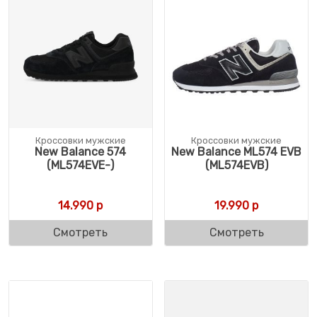
Кроссовки мужские
Кроссовки мужские
New Balance 574
New Balance ML574 EVB
(ML574EVE-)
(ML574EVB)
14.990
р
19.990
р
Смотреть
Смотреть