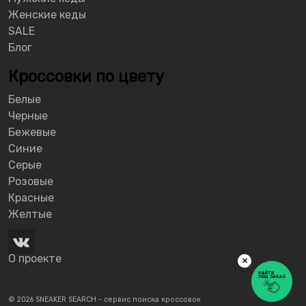
Женские кеды
SALE
Блог
Кроссовки по цвету
Белые
Черные
Бежевые
Синие
Серые
Розовые
Красные
Желтые
О проекте
×
© 2026 SNEAKER SEARCH - сервис поиска кроссовок