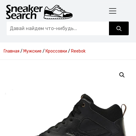
Главная
/
Мужские
/
Кроссовки
/
Reebok