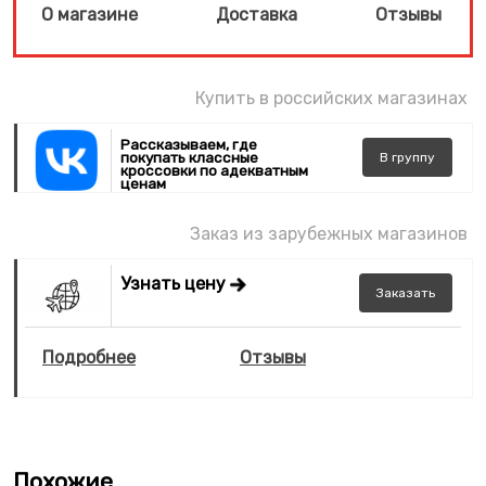
О магазине
Доставка
Отзывы
Купить в российских магазинах
Рассказываем, где
покупать классные
В
группу
кроссовки по адекватным
ценам
Заказ из зарубежных магазинов
Узнать цену
Заказать
Подробнее
Отзывы
Похожие