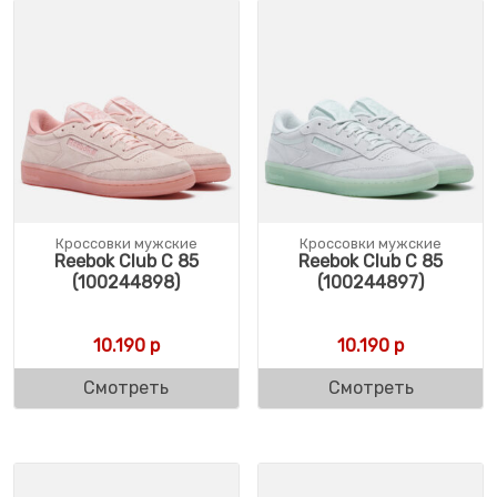
Кроссовки мужские
Кроссовки мужские
Reebok Club C 85
Reebok Club C 85
(100244898)
(100244897)
10.190
р
10.190
р
Смотреть
Смотреть