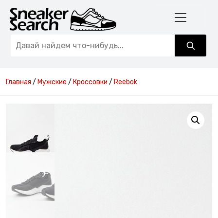
Главная
/
Мужские
/
Кроссовки
/
Reebok