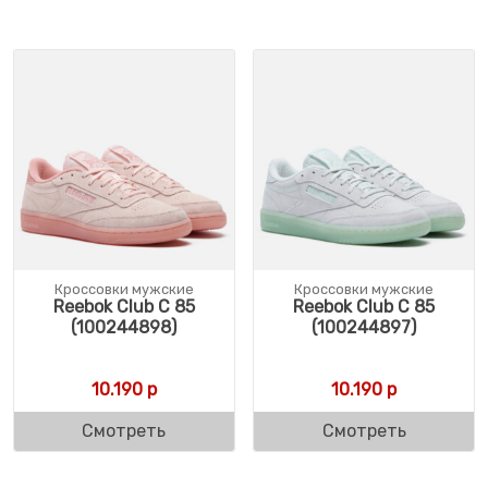
Кроссовки мужские
Кроссовки мужские
Reebok Club C 85
Reebok Club C 85
(100244898)
(100244897)
10.190
р
10.190
р
Смотреть
Смотреть