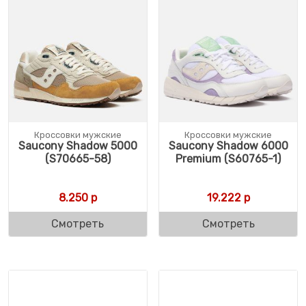
Кроссовки мужские
Кроссовки мужские
Saucony Shadow 5000
Saucony Shadow 6000
(S70665-58)
Premium (S60765-1)
8.250
р
19.222
р
Смотреть
Смотреть