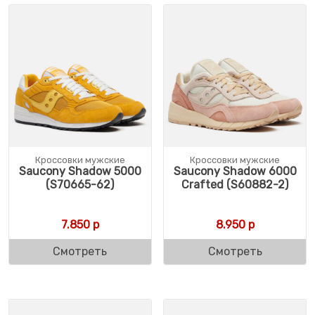
Кроссовки мужские
Кроссовки мужские
Saucony Shadow 5000
Saucony Shadow 6000
(S70665-62)
Crafted (S60882-2)
7.850
р
8.950
р
Смотреть
Смотреть