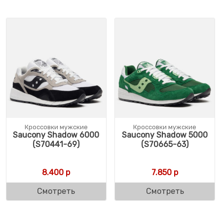
Кроссовки мужские
Кроссовки мужские
Saucony Shadow 6000
Saucony Shadow 5000
(S70441-69)
(S70665-63)
8.400
р
7.850
р
Смотреть
Смотреть