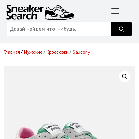
Главная
/
Мужские
/
Кроссовки
/
Saucony