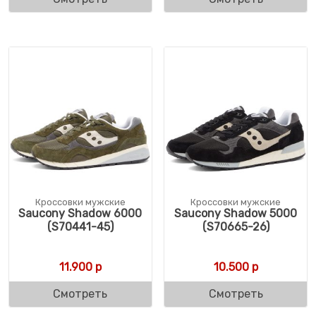
Кроссовки мужские
Кроссовки мужские
Saucony Shadow 6000
Saucony Shadow 5000
(S70441-45)
(S70665-26)
11.900
р
10.500
р
Смотреть
Смотреть