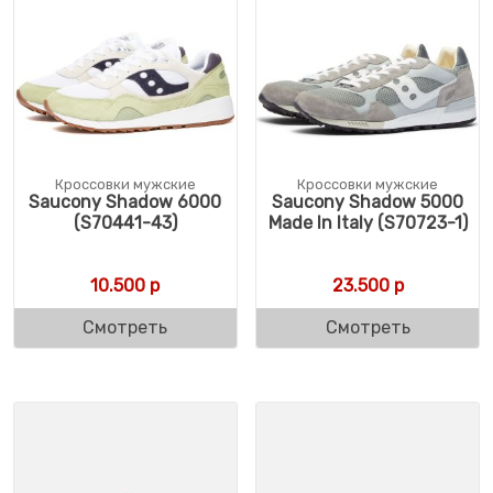
Кроссовки мужские
Кроссовки мужские
Saucony Shadow 6000
Saucony Shadow 5000
(S70441-43)
Made In Italy (S70723-1)
10.500
р
23.500
р
Смотреть
Смотреть