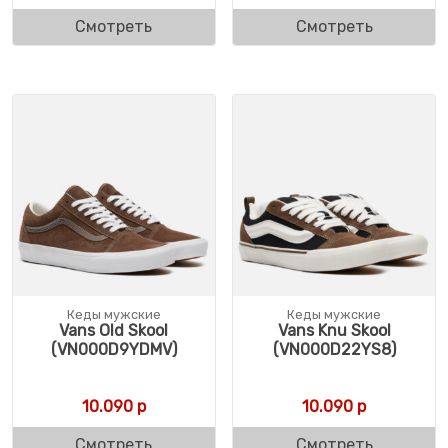
Смотреть
Смотреть
Кеды мужские
Кеды мужские
Vans Old Skool
Vans Knu Skool
(VN000D9YDMV)
(VN000D22YS8)
10.090
р
10.090
р
Смотреть
Смотреть