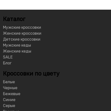
Каталог
Мужские кроссовки
Женские кроссовки
Детские кроссовки
Мужские кеды
Женские кеды
SALE
Блог
Кроссовки по цвету
Белые
Черные
Бежевые
Синие
Серые