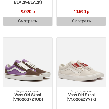
BLACK-BLACK)
9.090
р
10.590
р
Смотреть
Смотреть
Кеды мужские
Кеды мужские
Vans Old Skool
Vans Old Skool
(VN000D7ZTUD)
(VN000EDYY3K)