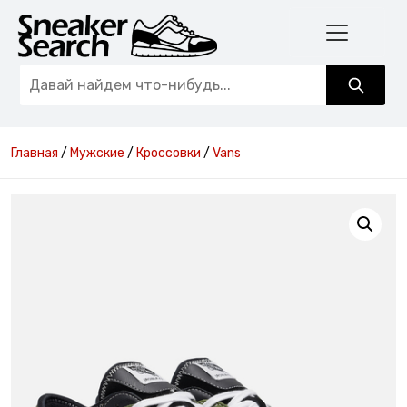
Главная
/
Мужские
/
Кроссовки
/
Vans