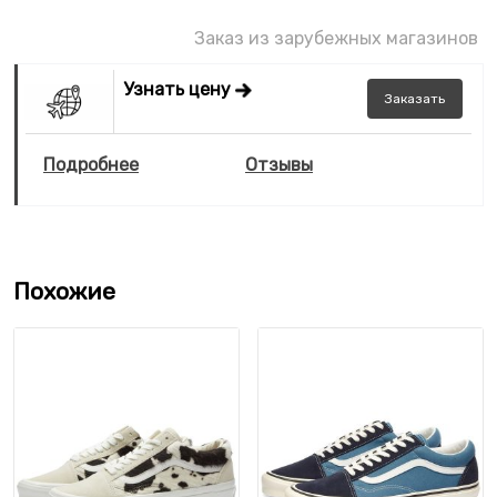
Заказ из зарубежных магазинов
Узнать цену
Заказать
Подробнее
Отзывы
Похожие