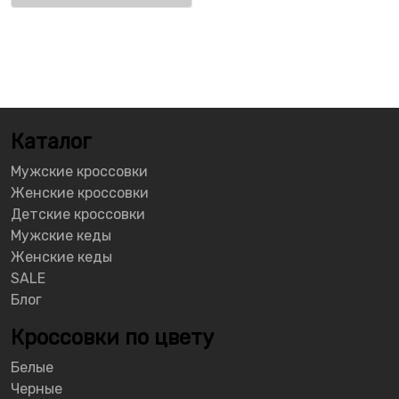
Каталог
Мужские кроссовки
Женские кроссовки
Детские кроссовки
Мужские кеды
Женские кеды
SALE
Блог
Кроссовки по цвету
Белые
Черные