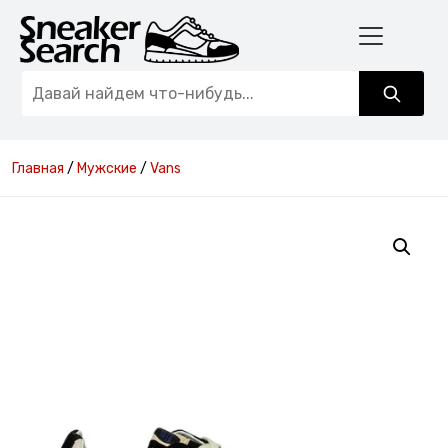
Главная
/
Мужские
/
Vans