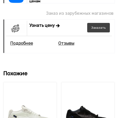
ценам
Заказ из зарубежных магазинов
Узнать цену
Заказать
Подробнее
Отзывы
Похожие