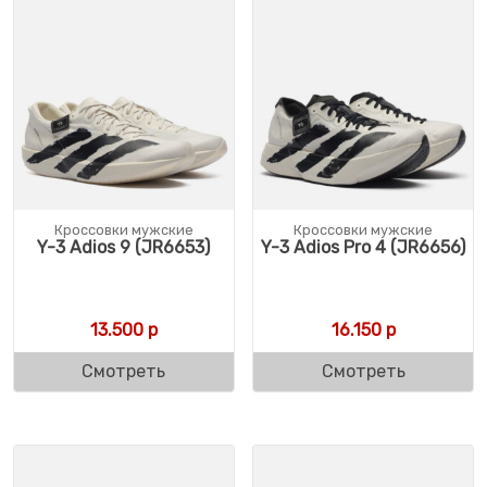
Кроссовки мужские
Кроссовки мужские
Y-3 Adios 9 (JR6653)
Y-3 Adios Pro 4 (JR6656)
13.500
р
16.150
р
Смотреть
Смотреть