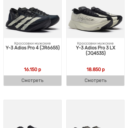
Кроссовки мужские
Кроссовки мужские
Y-3 Adios Pro 4 (JR6655)
Y-3 Adios Pro 3 LX
(JQ4535)
16.150
р
18.850
р
Смотреть
Смотреть