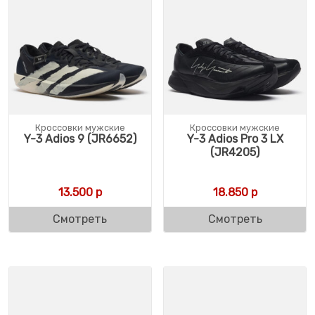
Кроссовки мужские
Кроссовки мужские
Y-3 Adios 9 (JR6652)
Y-3 Adios Pro 3 LX
(JR4205)
13.500
р
18.850
р
Смотреть
Смотреть