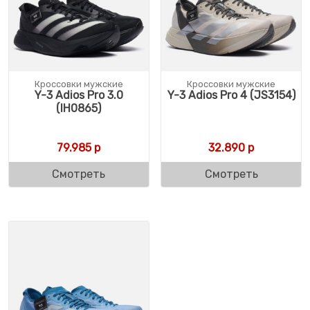
Кроссовки мужские
Кроссовки мужские
Y-3 Adios Pro 3.0
Y-3 Adios Pro 4 (JS3154)
(IH0865)
79.985
р
32.890
р
Смотреть
Смотреть