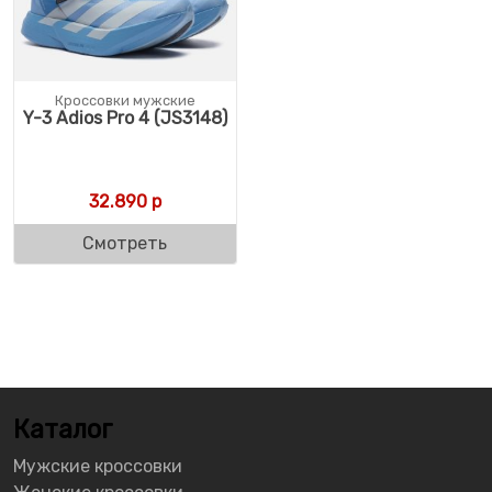
Кроссовки мужские
Y-3 Adios Pro 4 (JS3148)
32.890
р
Смотреть
Каталог
Мужские кроссовки