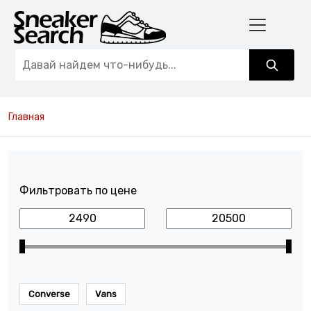
Главная
Фильтровать по цене
Converse
Vans