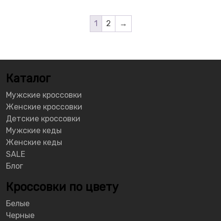
1
2
→
Каталог
Мужские кроссовки
Женские кроссовки
Детские кроссовки
Мужские кеды
Женские кеды
SALE
Блог
Кроссовки по цвету
Белые
Черные