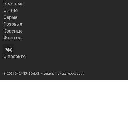
Бежевые
Синие
Серые
Розовые
Красные
Желтые
О проекте
© 2026 SNEAKER SEARCH - сервис поиска кроссовок