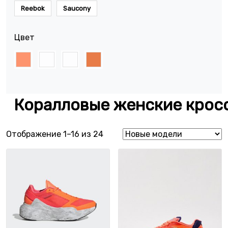
Reebok
Saucony
Цвет
Коралловые женские крос
Сортировка: самые недавние
Отображение 1–16 из 24