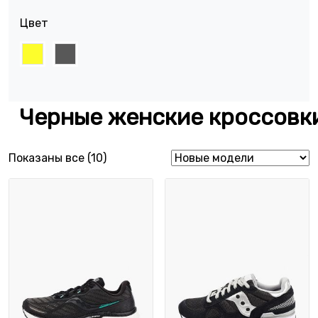
Цвет
Черные женские кроссовк
Сортировка: самые недавние
Показаны все (10)