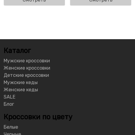
Каталог
Мужские кроссовки
Женские кроссовки
Детские кроссовки
Мужские кеды
Женские кеды
SALE
Блог
Кроссовки по цвету
Белые
Черные