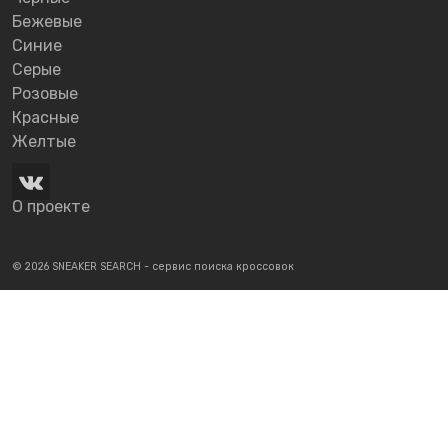
Бежевые
Синие
Серые
Розовые
Красные
Желтые
О проекте
© 2026 SNEAKER SEARCH - сервис поиска кроссовок