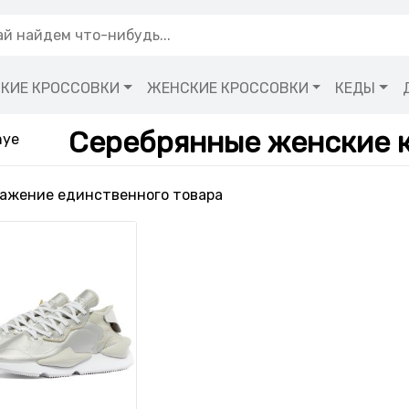
КИЕ КРОССОВКИ
ЖЕНСКИЕ КРОССОВКИ
КЕДЫ
Серебрянные женские к
nye
ажение единственного товара