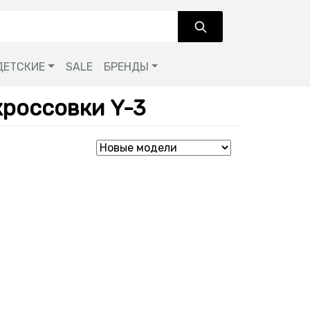
ДЕТСКИЕ
SALE
БРЕНДЫ
россовки Y-3