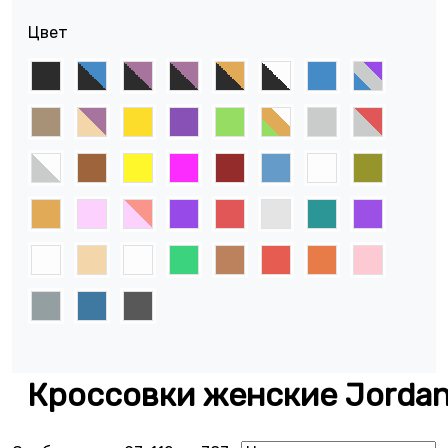
Цвет
Кроссовки женские Jorda