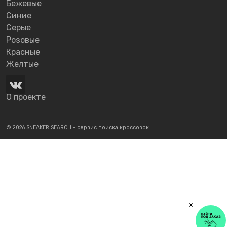
Бежевые
Синие
Серые
Розовые
Красные
Желтые
О проекте
© 2026 SNEAKER SEARCH - сервис поиска кроссовок
×