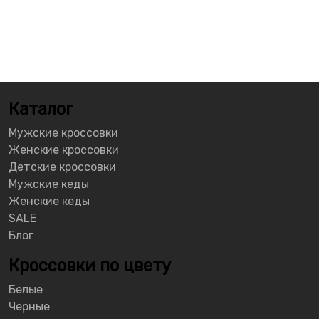
Каталог
Мужские кроссовки
Женские кроссовки
Детские кроссовки
Мужские кеды
Женские кеды
SALE
Блог
Кроссовки по цвету
Белые
Черные