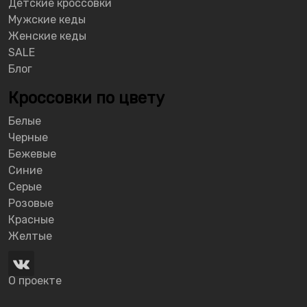
Детские кроссовки
Мужские кеды
Женские кеды
SALE
Блог
Кроссовки по цвету
Белые
Черные
Бежевые
Синие
Серые
Розовые
Красные
Желтые
О проекте