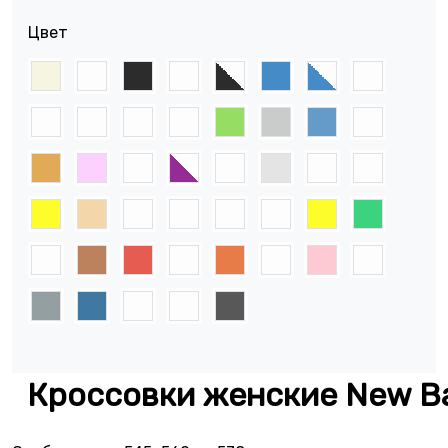
Цвет
Кроссовки женские New B