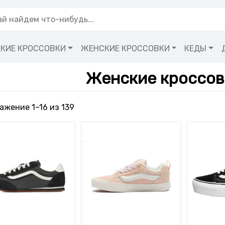
КИЕ КРОССОВКИ
ЖЕНСКИЕ КРОССОВКИ
КЕДЫ
Женские кроссов
Сортировка: самые недавние
ажение 1–16 из 139