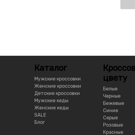
Каталог
Кроссов
цвету
Мужские кроссовки
Женские кроссовки
Белые
Детские кроссовки
Черные
Мужские кеды
Бежевые
Женские кеды
Синие
SALE
Серые
Блог
Розовые
Красные