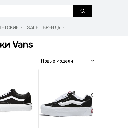
ДЕТСКИЕ
SALE
БРЕНДЫ
ки Vans