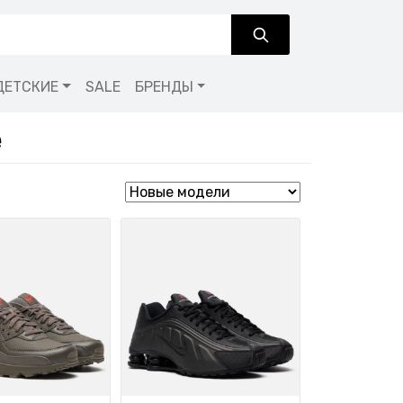
ДЕТСКИЕ
SALE
БРЕНДЫ
e