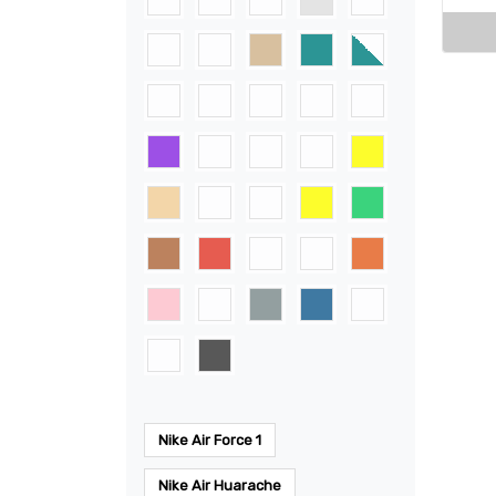
Nike Air Force 1
Nike Air Huarache