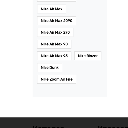
Nike Air Max
Nike Air Max 2090
Nike Air Max 270
Nike Air Max 90
Nike Air Max 95
Nike Blazer
Nike Dunk
Nike Zoom Air Fire