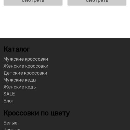
Смотреть
Смотреть
Каталог
Мужские кроссовки
Женские кроссовки
Детские кроссовки
Мужские кеды
Женские кеды
SALE
Блог
Кроссовки по цвету
Белые
Черные