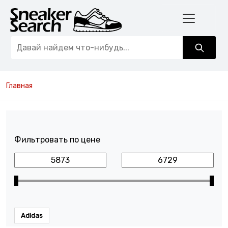
Главная
Фильтровать по цене
Adidas