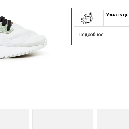
Узнать ц
Подробнее