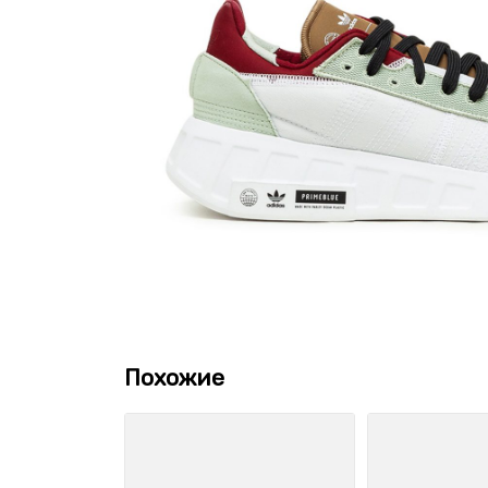
Похожие