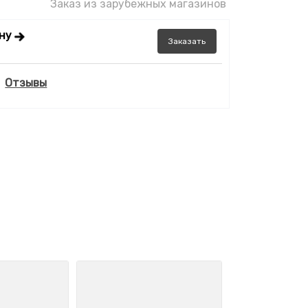
Заказ из зарубежных магазинов
ену
Заказать
Отзывы