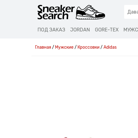
ПОД ЗАКАЗ
JORDAN
GORE-TEX
МУЖС
Главная
/
Мужские
/
Кроссовки
/
Adidas