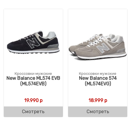
Кроссовки мужские
Кроссовки мужские
New Balance ML574 EVB
New Balance 574
(ML574EVB)
(ML574EVG)
19.990
р
18.999
р
Смотреть
Смотреть