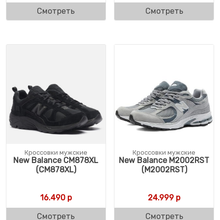
Смотреть
Смотреть
Кроссовки мужские
Кроссовки мужские
New Balance CM878XL
New Balance M2002RST
(CM878XL)
(M2002RST)
16.490
р
24.999
р
Смотреть
Смотреть