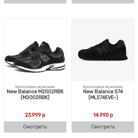
Кроссовки мужские
Кроссовки мужские
New Balance M2002RBK
New Balance 574
(M2002RBK)
(ML574EVE-)
23.999
р
14.990
р
Смотреть
Смотреть