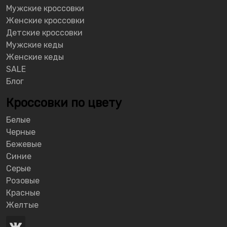
Мужские кроссовки
Женские кроссовки
Детские кроссовки
Мужские кеды
Женские кеды
SALE
Блог
Кроссовки по цвету
Белые
Черные
Бежевые
Синие
Серые
Розовые
Красные
Желтые