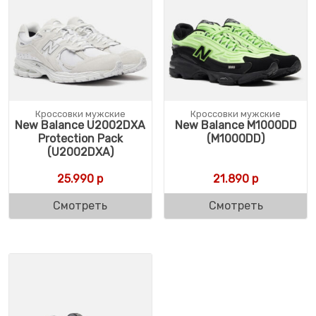
Кроссовки мужские
Кроссовки мужские
New Balance U2002DXA
New Balance M1000DD
Protection Pack
(M1000DD)
(U2002DXA)
25.990
р
21.890
р
Смотреть
Смотреть