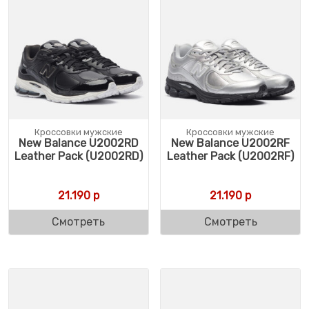
Кроссовки мужские
Кроссовки мужские
New Balance U2002RD
New Balance U2002RF
Leather Pack (U2002RD)
Leather Pack (U2002RF)
21.190
р
21.190
р
Смотреть
Смотреть