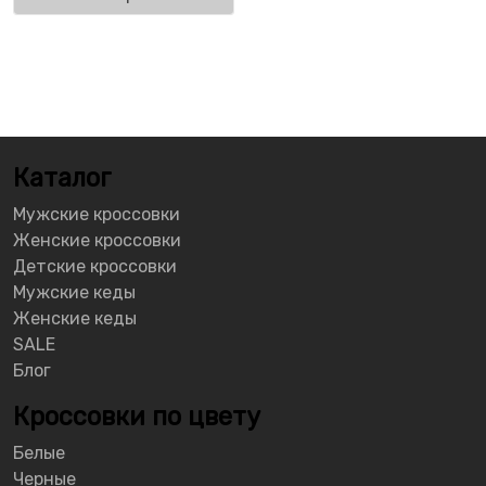
Каталог
Мужские кроссовки
Женские кроссовки
Детские кроссовки
Мужские кеды
Женские кеды
SALE
Блог
Кроссовки по цвету
Белые
Черные