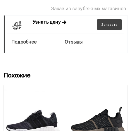
Заказ из зарубежных магазинов
Узнать цену
Заказать
Подробнее
Отзывы
Похожие