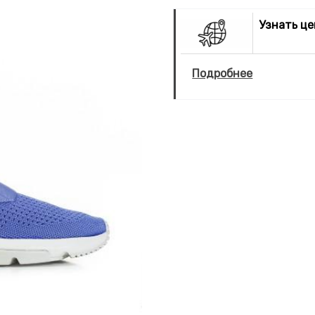
Узнать ц
Подробнее