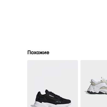
Похожие