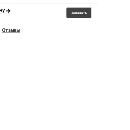
ену
Заказать
Отзывы