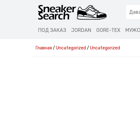
ПОД ЗАКАЗ
JORDAN
GORE-TEX
МУЖС
Главная
/
Uncategorized
/
Uncategorized