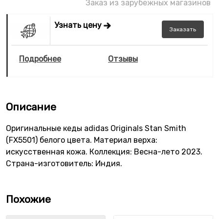
Заказ из зарубежных магазинов
Узнать цену
Заказать
Подробнее
Отзывы
Описание
Оригинальные кеды adidas Originals Stan Smith
(FX5501) белого цвета. Материал верха:
искусственная кожа. Коллекция: Весна-лето 2023.
Страна-изготовитель: Индия.
Похожие