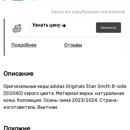
Заказ из зарубежных магазинов
Узнать цену
Заказать
Подробнее
Отзывы
Описание
Оригинальные кеды adidas Originals Stan Smith B-side
(ID2040) серого цвета. Материал верха: натуральная
кожа. Коллекция: Осень-зима 2023/2024. Страна-
изготовитель: Вьетнам.
Похожие