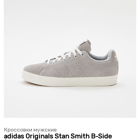
Кроссовки мужские
adidas Originals Stan Smith B-Side