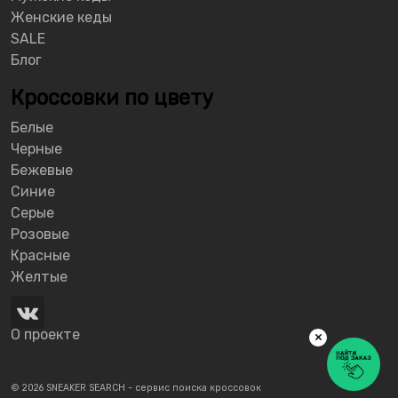
Женские кеды
SALE
Блог
Кроссовки по цвету
Белые
Черные
Бежевые
Синие
Серые
Розовые
Красные
Желтые
О проекте
×
© 2026 SNEAKER SEARCH - сервис поиска кроссовок