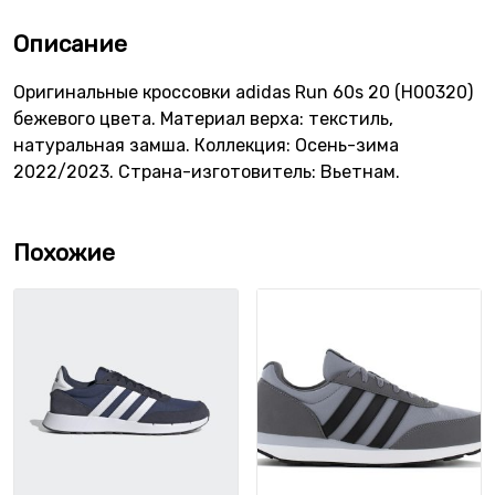
Описание
Оригинальные кроссовки adidas Run 60s 20 (H00320)
бежевого цвета. Материал верха: текстиль,
натуральная замша. Коллекция: Осень-зима
2022/2023. Страна-изготовитель: Вьетнам.
Похожие