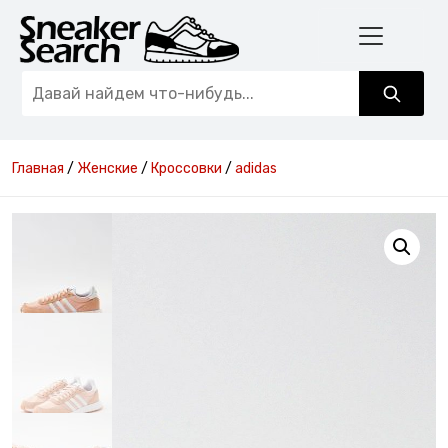
Главная
/
Женские
/
Кроссовки
/
adidas