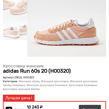
Кроссовки женские
adidas Run 60s 20 (H00320)
Артикул (SKU):
H00320
Категории:
Женская обувь
,
Женские кроссовки
,
Женские кроссовки
adidas бежевые
,
Женские кроссовки бежевые
,
Кроссовки бежевые
,
Кроссовки женские Adidas
10 243 ₽