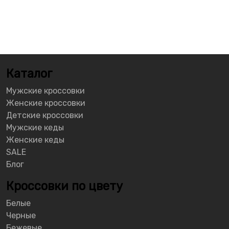
Каталог
Мужские кроссовки
Женские кроссовки
Детские кроссовки
Мужские кеды
Женские кеды
SALE
Блог
Кроссовки по цвету
Белые
Черные
Бежевые