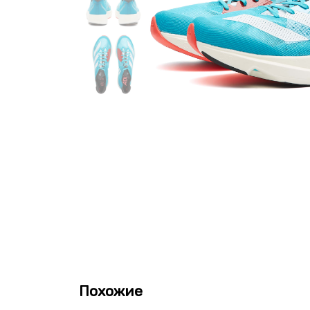
Похожие