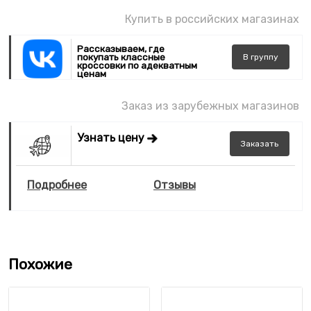
Купить в российских магазинах
Рассказываем, где
покупать классные
В
группу
кроссовки по адекватным
ценам
Заказ из зарубежных магазинов
Узнать цену
Заказать
Подробнее
Отзывы
Похожие