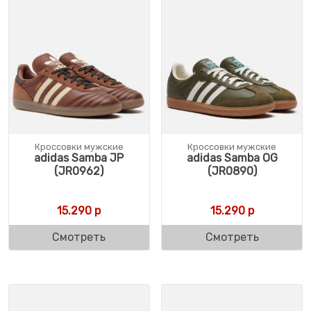
Кроссовки мужские
Кроссовки мужские
adidas Samba JP
adidas Samba OG
(JR0962)
(JR0890)
15.290
р
15.290
р
Смотреть
Смотреть