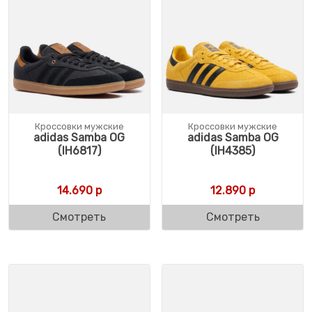
Кроссовки мужские
Кроссовки мужские
adidas Samba OG
adidas Samba OG
(IH6817)
(IH4385)
14.690
р
12.890
р
Смотреть
Смотреть