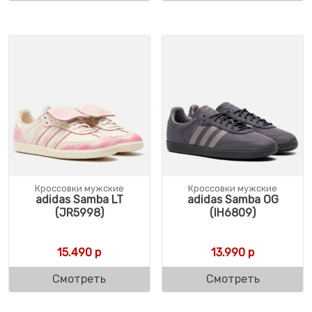
Кроссовки мужские
Кроссовки мужские
adidas Samba LT
adidas Samba OG
(JR5998)
(IH6809)
15.490
р
13.990
р
Смотреть
Смотреть