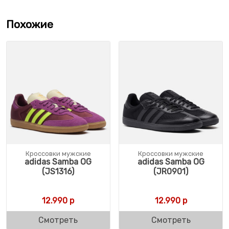
Похожие
Кроссовки мужские
Кроссовки мужские
adidas Samba OG
adidas Samba OG
(JS1316)
(JR0901)
12.990
р
12.990
р
Смотреть
Смотреть