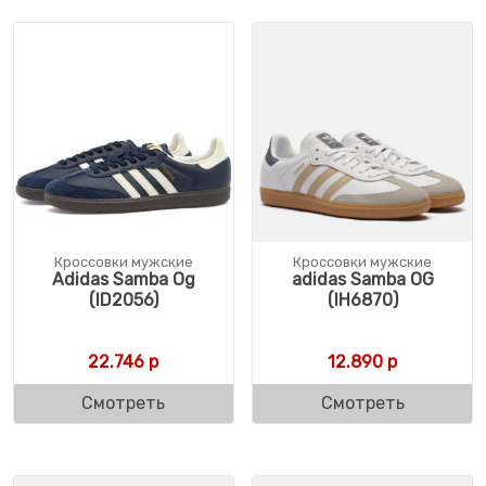
Кроссовки мужские
Кроссовки мужские
Adidas Samba Og
adidas Samba OG
(ID2056)
(IH6870)
22.746
р
12.890
р
Смотреть
Смотреть