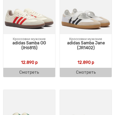
Кроссовки мужские
Кроссовки мужские
adidas Samba OG
adidas Samba Jane
(IH6815)
(JR1402)
12.890
р
12.890
р
Смотреть
Смотреть